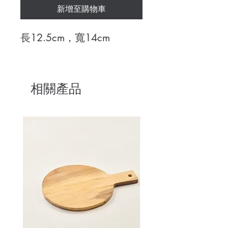
新增至購物車
長12.5cm，寬14cm
相關產品