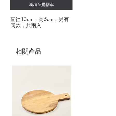
新增至購物車
直徑13cm，高5cm，另有
同款，共兩入
相關產品