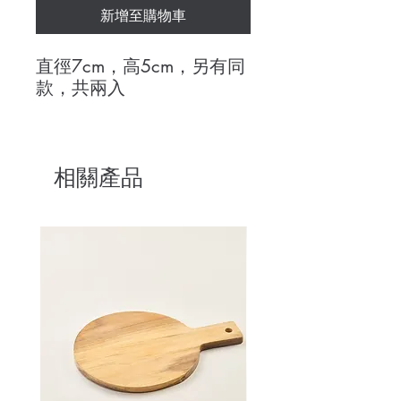
新增至購物車
直徑7cm，高5cm，另有同
款，共兩入
相關產品