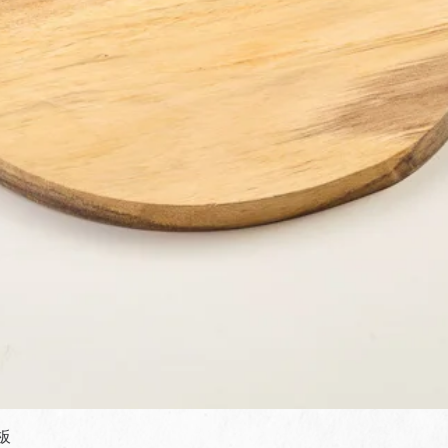
快速瀏覽
板