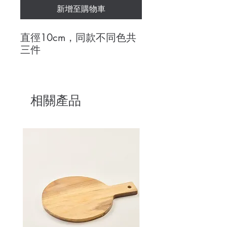
新增至購物車
直徑10cm，同款不同色共
三件
相關產品