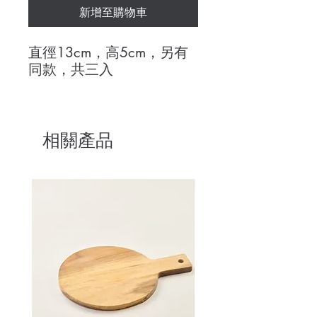
新增至購物車
直徑13cm，高5cm，另有
同款，共三入
相關產品