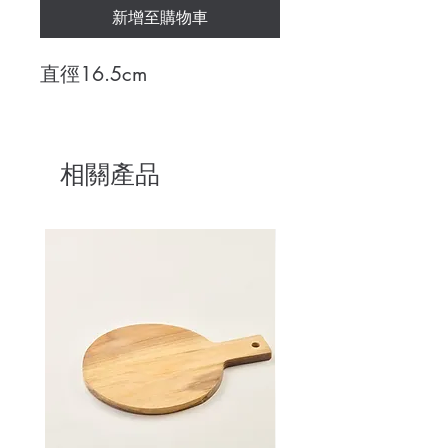
新增至購物車
直徑16.5cm
相關產品