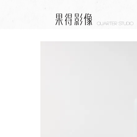
Quarter studio