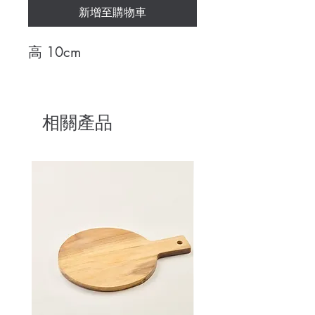
新增至購物車
高 10cm
相關產品