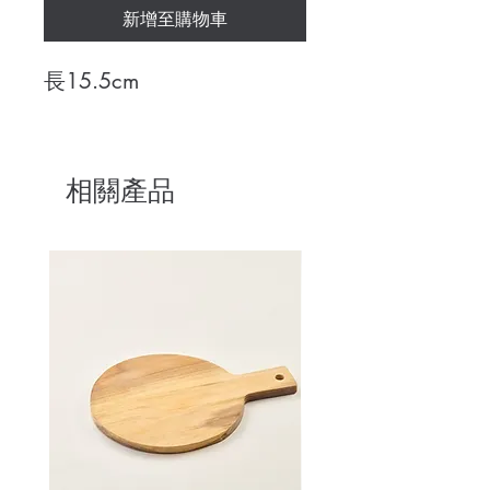
新增至購物車
長15.5cm
相關產品