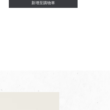
新增至購物車