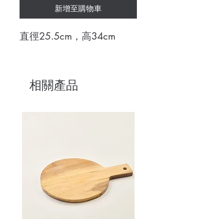
新增至購物車
直徑25.5cm，高34cm
相關產品