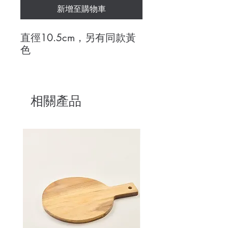
新增至購物車
直徑10.5cm，另有同款黃
色
相關產品