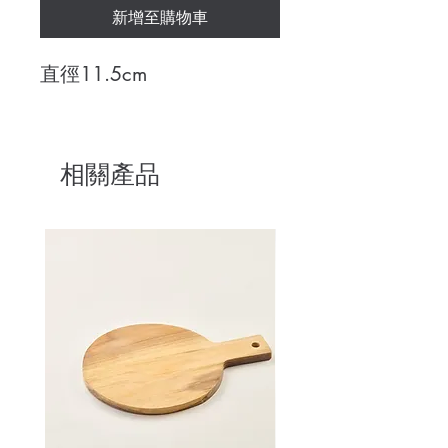
新增至購物車
直徑11.5cm
相關產品