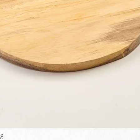
快速瀏覽
板