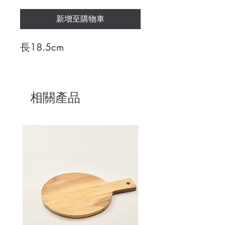
新增至購物車
長18.5cm
相關產品