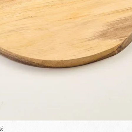
快速瀏覽
板