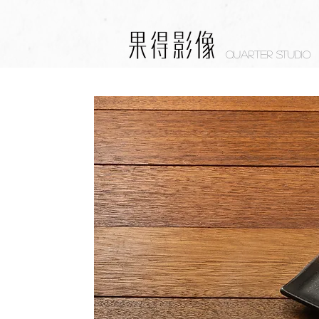
Quarter studio