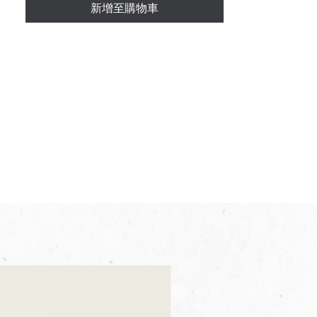
新增至購物車