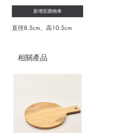
新增至購物車
直徑8.5cm、高10.5cm
相關產品