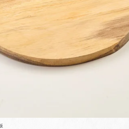
快速瀏覽
板