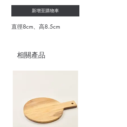
新增至購物車
直徑8cm、高8.5cm
相關產品