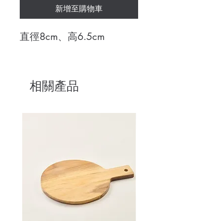
新增至購物車
直徑8cm、高6.5cm
相關產品