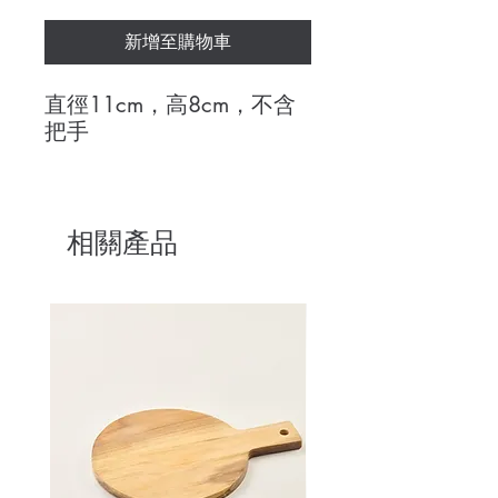
新增至購物車
直徑11cm，高8cm，不含
把手
相關產品