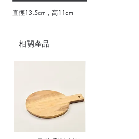
直徑13.5cm，高11cm
相關產品