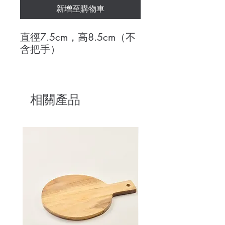
新增至購物車
直徑7.5cm，高8.5cm（不
含把手）
相關產品