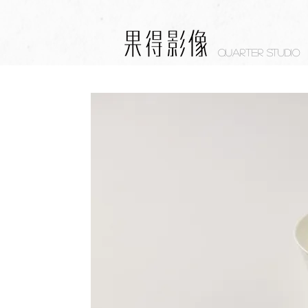
Quarter studio