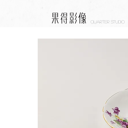
Quarter studio