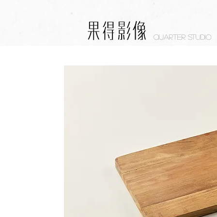
Quarter studio