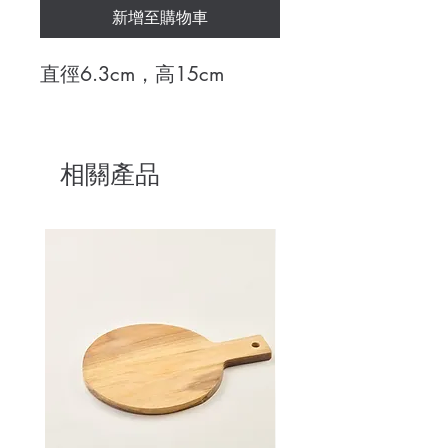
新增至購物車
直徑6.3cm，高15cm
相關產品