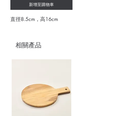
新增至購物車
直徑8.5cm，高16cm
相關產品