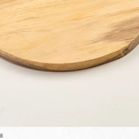
快速瀏覽
板