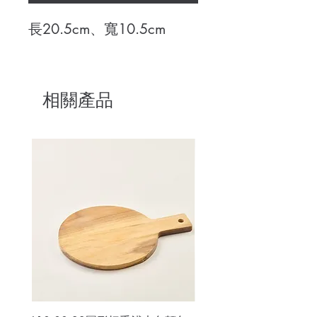
長20.5cm、寬10.5cm
相關產品