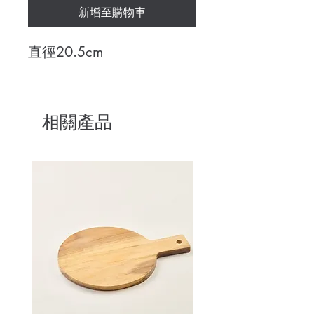
新增至購物車
直徑20.5cm
相關產品