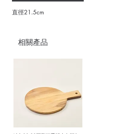
直徑21.5cm
相關產品