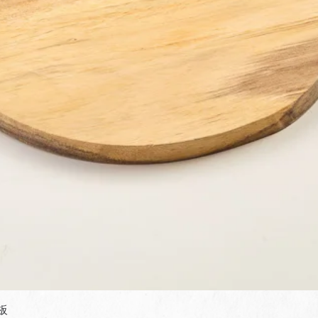
快速瀏覽
板