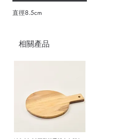
直徑8.5cm
相關產品