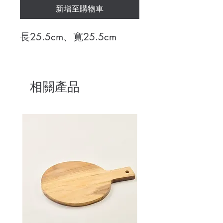
新增至購物車
長25.5cm、寬25.5cm
相關產品