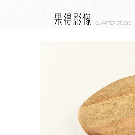
Quarter studio