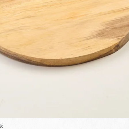
快速瀏覽
板