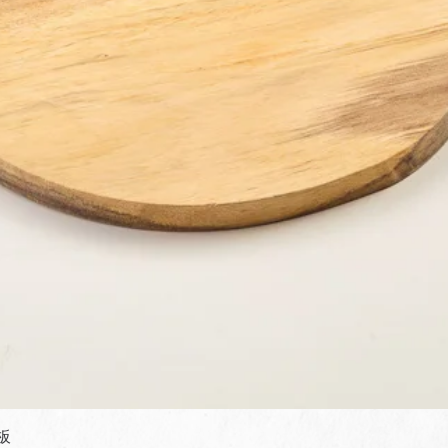
快速瀏覽
板