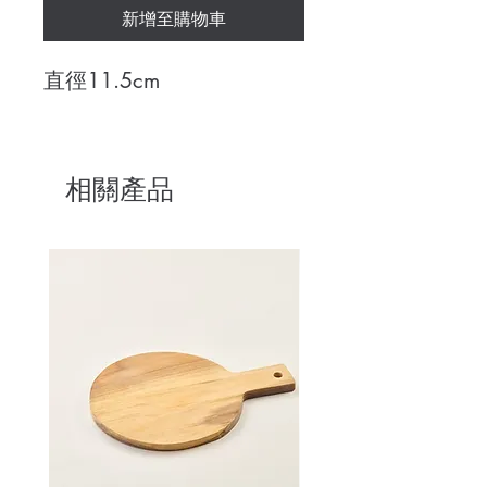
新增至購物車
直徑11.5cm
相關產品