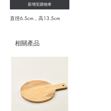
新增至購物車
直徑6.5cm，高13.5cm
相關產品