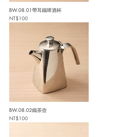
BW.08.01帶耳鐵啤酒杯
Price
NT$100
BW.08.02鐵茶壺
Price
NT$100