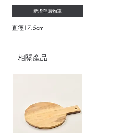
新增至購物車
直徑17.5cm
相關產品