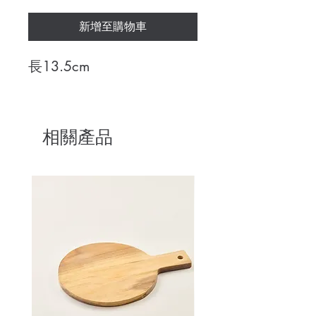
新增至購物車
長13.5cm
相關產品